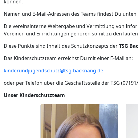
können.
Namen und E-Mail-Adressen des Teams findest Du unten a
Die vereinsinterne Weitergabe und Vermittlung von Info
Vereinen und Einrichtungen gehören somit zu den laufe
Diese Punkte sind Inhalt des Schutzkonzepts der
TSG Bac
Das Kinderschutzteam erreichst Du mit einer E-Mail an:
kinderundjugendschutz@tsg-backnang.de
oder per Telefon über die Geschäftsstelle der TSG (07191
Unser Kinderschutzteam