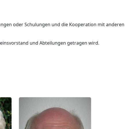
ldungen oder Schulungen und die Kooperation mit anderen
reinsvorstand und Abteilungen getragen wird.