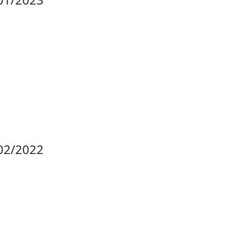
02/2022