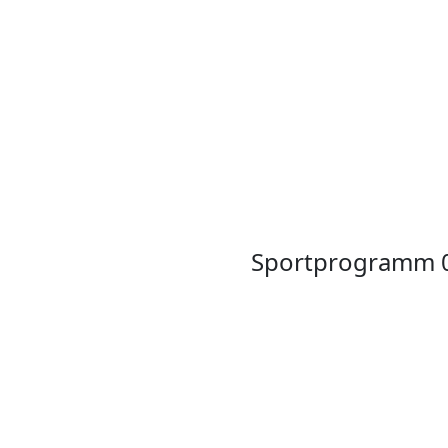
Sportprogramm 