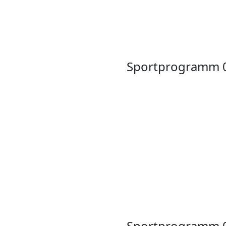
Sportprogramm 
Sportprogramm 