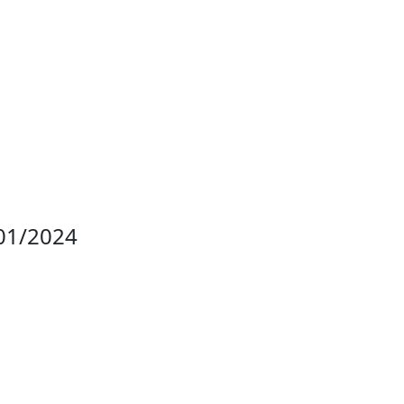
01/2024