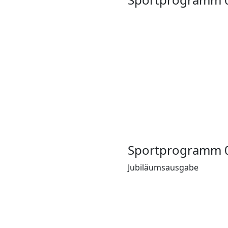
Sportprogramm 
Jubiläumsausgabe