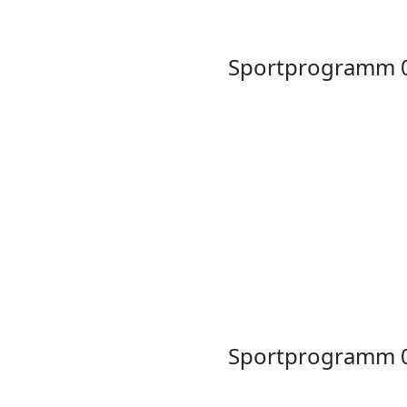
Sportprogramm 
Sportprogramm 