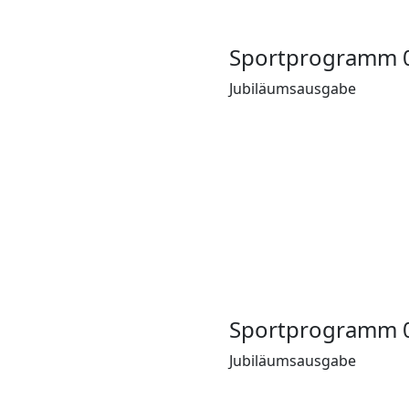
Sportprogramm 
Jubiläumsausgabe
Sportprogramm 
Jubiläumsausgabe