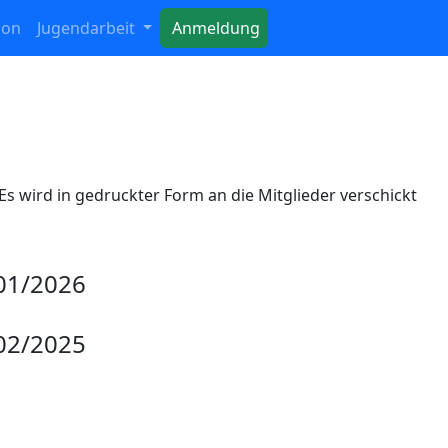
ion
Jugendarbeit
Anmeldung
Es wird in gedruckter Form an die Mitglieder verschickt
01/2026
02/2025