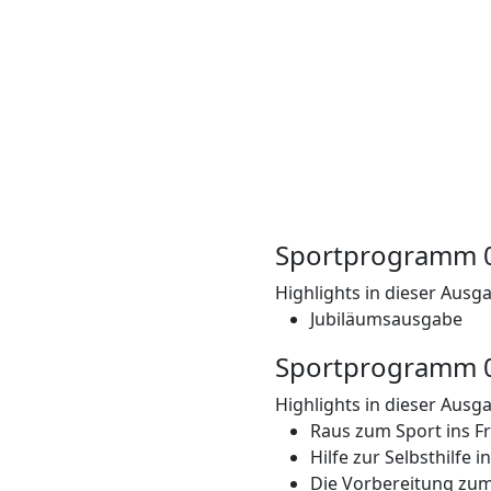
Sportprogramm 
Highlights in dieser Ausg
Jubiläumsausgabe
Sportprogramm 
Highlights in dieser Ausg
Raus zum Sport ins Fr
Hilfe zur Selbsthilfe 
Die Vorbereitung zum