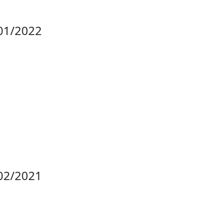
01/2022
02/2021