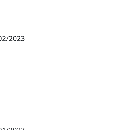
02/2023
01/2023