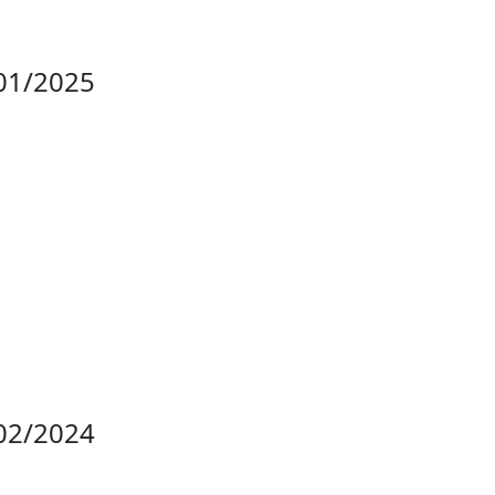
01/2025
02/2024