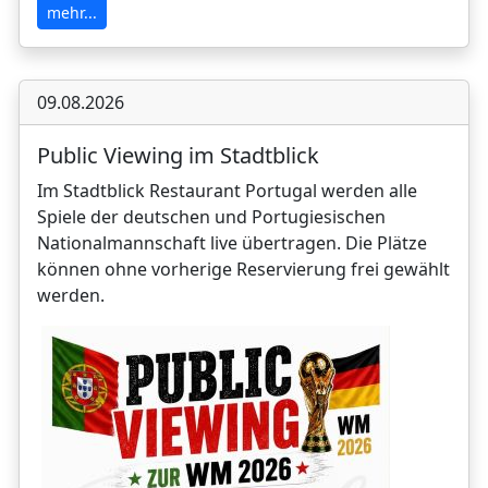
mehr...
09.08.2026
Public Viewing im Stadtblick
Im Stadtblick Restaurant Portugal werden alle
Spiele der deutschen und Portugiesischen
Nationalmannschaft live übertragen. Die Plätze
können ohne vorherige Reservierung frei gewählt
werden.