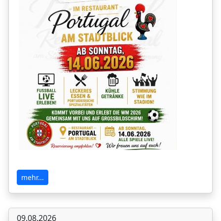
mehr...
09.08.2026