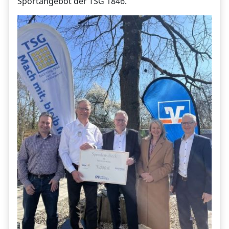
Sportangebot der TSG 1846.