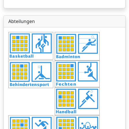
Abteilungen