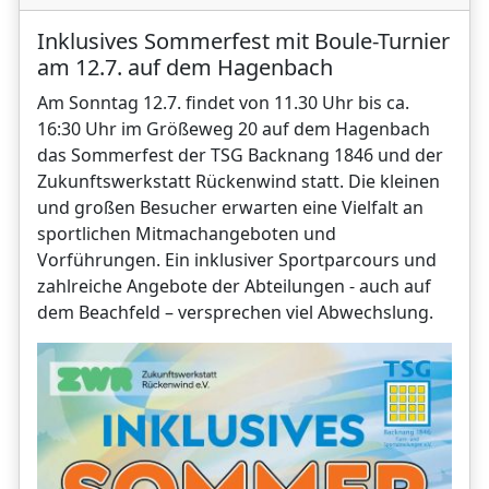
Inklusives Sommerfest mit Boule-Turnier
am 12.7. auf dem Hagenbach
Am Sonntag 12.7. findet von 11.30 Uhr bis ca.
16:30 Uhr im Größeweg 20 auf dem Hagenbach
das Sommerfest der TSG Backnang 1846 und der
Zukunftswerkstatt Rückenwind statt. Die kleinen
und großen Besucher erwarten eine Vielfalt an
sportlichen Mitmachangeboten und
Vorführungen. Ein inklusiver Sportparcours und
zahlreiche Angebote der Abteilungen - auch auf
dem Beachfeld – versprechen viel Abwechslung.