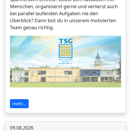
Menschen, organisierst gerne und verlierst auch
bei parallel laufenden Aufgaben nie den
Überblick? Dann bist du in unserem motivierten
Team genau richtig.
mehr...
09.08.2026