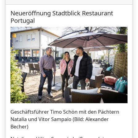
Neueröffnung Stadtblick Restaurant
Portugal
Geschäftsführer Timo Schön mit den Pächtern
Natalia und Vitor Sampaio (Bild: Alexander
Becher)