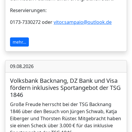
Reservierungen:
0173-7330272 oder
vitor.sampaio@outlook.de
mehr...
09.08.2026
Volksbank Backnang, DZ Bank und Visa
fördern inklusives Sportangebot der TSG
1846
Große Freude herrscht bei der TSG Backnang
1846 über den Besuch von Jürgen Schwab, Katja
Eiberger und Thorsten Rüster. Mitgebracht haben
sie einen Scheck über 3.000 € für das inklusive